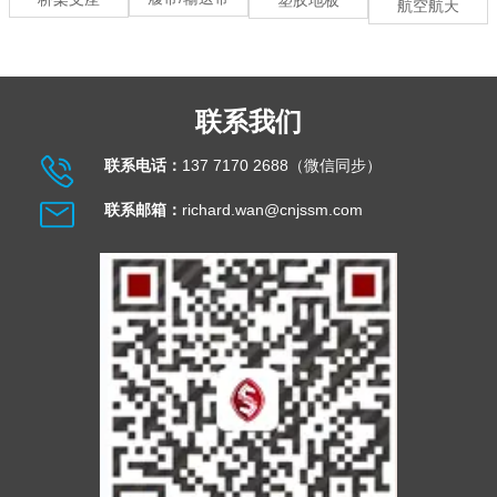
航空航天
联系我们
联系电话：
137 7170 2688（微信同步）
联系邮箱：
richard.wan@cnjssm.com